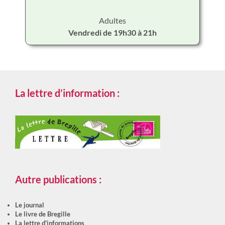
Adultes
Vendredi de 19h30 à 21h
La lettre d’information :
Autre publications :
Le journal
Le livre de Bregille
La lettre d'informations