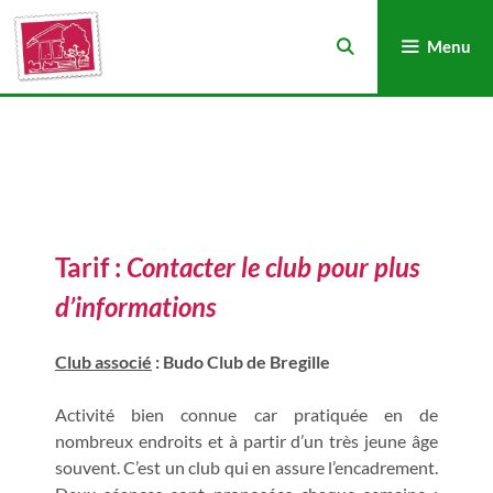
Menu
Tarif :
Contacter le club
pour plus
d’informations
Club associé
: Budo Club de Bregille
Activité bien connue car pratiquée en de
nombreux endroits et à partir d’un très jeune âge
souvent. C’est un club qui en assure l’encadrement.