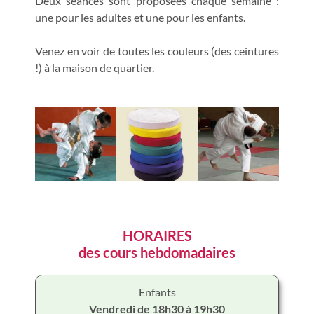
Deux séances sont proposées chaque semaine :
une pour les adultes et une pour les enfants.
Venez en voir de toutes les couleurs (des ceintures
!) à la maison de quartier.
HORAIRES
des cours hebdomadaires
Enfants
Vendredi de 18h30 à 19h30