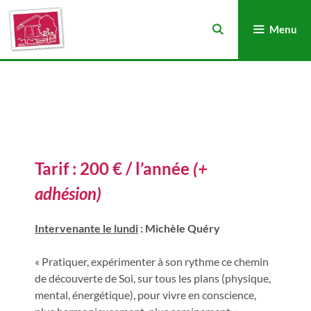
Menu
Tarif :
200 € / l’année
(+
adhésion)
Intervenante le lundi
: Michèle Quéry
« Pratiquer, expérimenter à son rythme ce chemin
de découverte de Soi, sur tous les plans (physique,
mental, énergétique), pour vivre en conscience,