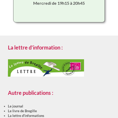
Mercredi de 19h15 à 20h45
La lettre d’information :
Autre publications :
Le journal
Le livre de Bregille
La lettre d'informations