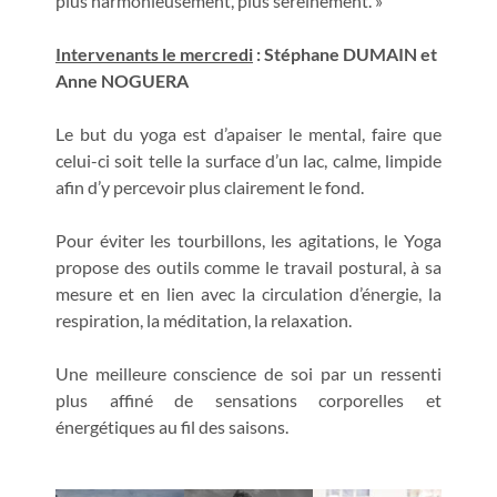
plus harmonieusement, plus sereinement. »
Intervenants le mercredi
: Stéphane DUMAIN et
Anne NOGUERA
Le but du yoga est d’apaiser le mental, faire que
celui-ci soit telle la surface d’un lac, calme, limpide
afin d’y percevoir plus clairement le fond.
Pour éviter les tourbillons, les agitations, le Yoga
propose des outils comme le travail postural, à sa
mesure et en lien avec la circulation d’énergie, la
respiration, la méditation, la relaxation.
Une meilleure conscience de soi par un ressenti
plus affiné de sensations corporelles et
énergétiques au fil des saisons.