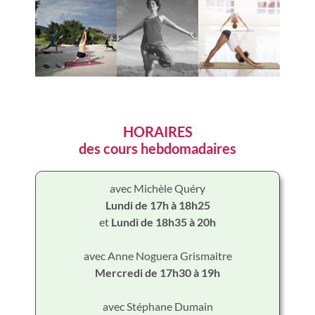
HORAIRES
des cours hebdomadaires
avec Michèle Quéry
Lundi de 17h à 18h25
et
Lundi de 18h35 à 20h
avec Anne Noguera Grismaitre
Mercredi de 17h30 à 19h
avec Stéphane Dumain