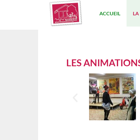
ACCUEIL
LA
LES ANIMATION