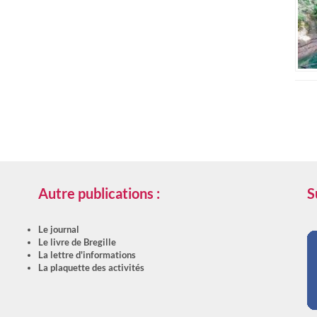
Autre publications :
S
Le journal
Le livre de Bregille
La lettre d'informations
La plaquette des activités