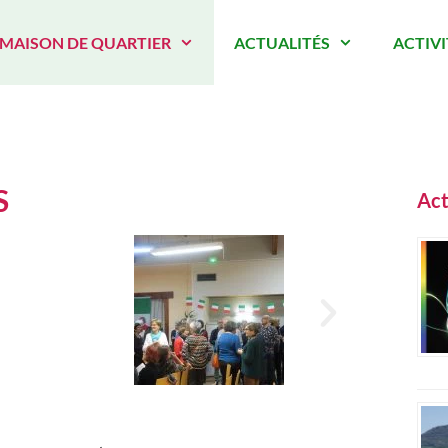
 MAISON DE QUARTIER
ACTUALITÉS
ACTIVI
S
Act