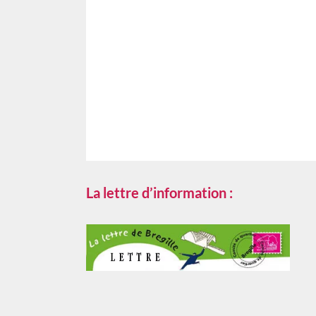
La lettre d’information :