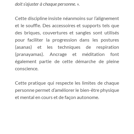
doit s’ajuster à chaque personne. ».
Cette discipline insiste néanmoins sur l’alignement
et le souffle. Des accessoires et supports tels que
des briques, couvertures et sangles sont utilisés
pour faciliter la progression dans les postures
(asanas) et les techniques de respiration
(pranayamas). Ancrage et méditation font
également partie de cette démarche de pleine
conscience.
Cette pratique qui respecte les limites de chaque
personne permet d’améliorer le bien-être physique
et mental en cours et de façon autonome.