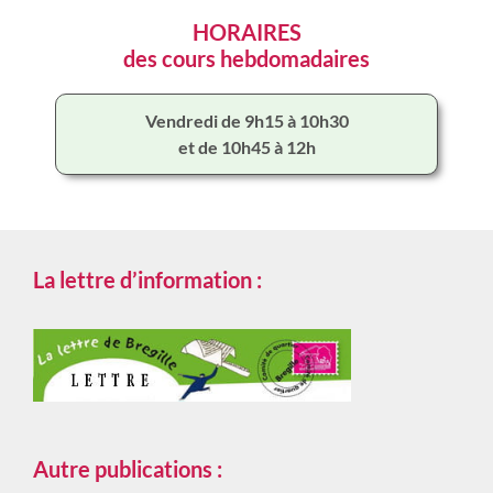
HORAIRES
des cours hebdomadaires
Vendredi de 9h15 à 10h30
et de 10h45 à 12h
La lettre d’information :
Autre publications :