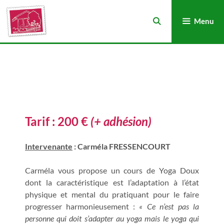
Menu
Tarif :
200 €
(+ adhésion)
Intervenante
: Carméla FRESSENCOURT
Carméla vous propose un cours de Yoga Doux
dont la caractéristique est l’adaptation à l’état
physique et mental du pratiquant pour le faire
progresser harmonieusement :
« Ce n’est pas la
personne qui doit s’adapter au yoga mais le yoga qui