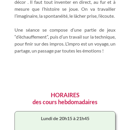
décor . Il faut tout inventer en direct, au fur et à
mesure que l’histoire se joue. On va travailler
l’imaginaire, la spontanéité, le lâcher prise, l’écoute.
Une séance se compose d’une partie de jeux
“d’échauffement”, puis d’un travail sur la technique,
pour finir sur des impros. L’impro est un voyage, un
partage, un passage par toutes les émotions !
HORAIRES
des cours hebdomadaires
Lundi de 20h15 à 21h45