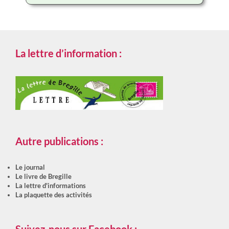
La lettre d’information :
Autre publications :
Le journal
Le livre de Bregille
La lettre d'informations
La plaquette des activités
Suivez-nous sur Facebook :