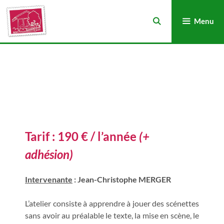
Menu
Tarif :
190 € / l’année
(+
adhésion)
Intervenante
: Jean-Christophe MERGER
L’atelier consiste à apprendre à jouer des scénettes
sans avoir au préalable le texte, la mise en scène, le