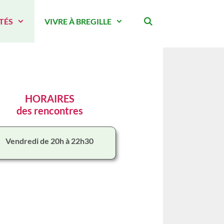
TÉS
VIVRE À BREGILLE
HORAIRES
des rencontres
Vendredi de 20h à 22h30