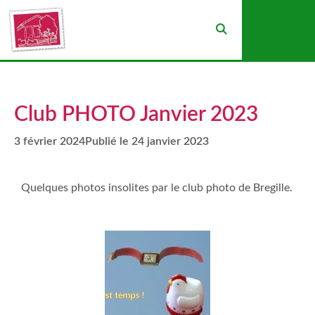
Menu
Club PHOTO Janvier 2023
3 février 2024
24 janvier 2023
Quelques photos insolites par le club photo de Bregille.