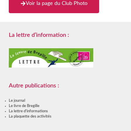
Voir la page du Club Photo
La lettre d’information :
Autre publications :
Le journal
Le livre de Bregille
La lettre d'informations
La plaquette des activités