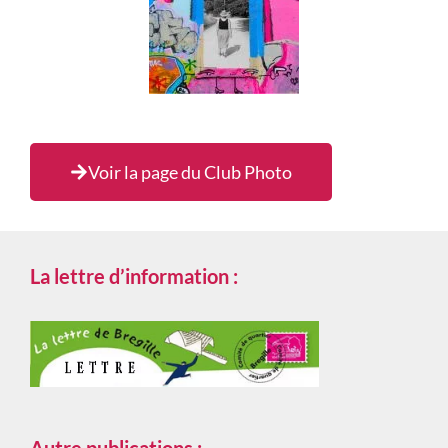
Voir la page du Club Photo
La lettre d’information :
Autre publications :