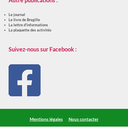
Le journal
Le livre de Bregille
La lettre d'informations
La plaquette des activités
Suivez-nous sur Facebook :
Mentions légales
Nous contacter