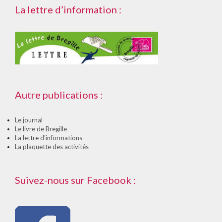
La lettre d’information :
Autre publications :
Le journal
Le livre de Bregille
La lettre d'informations
La plaquette des activités
Suivez-nous sur Facebook :