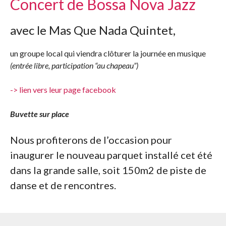
Concert de Bossa Nova Jazz
avec le Mas Que Nada Quintet,
un groupe local qui viendra clôturer la journée en musique
(entrée libre, participation “au chapeau”)
-> lien vers leur page facebook
Buvette sur place
Nous profiterons de l’occasion pour
inaugurer le nouveau parquet installé cet été
dans la grande salle, soit 150m2 de piste de
danse et de rencontres.