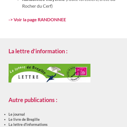
Rocher du Cerf)
-> Voir la page RANDONNEE
La lettre d’information :
Autre publications :
Le journal
Le livre de Bregille
La lettre d'informations