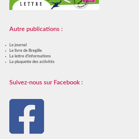
Autre publications :
Le journal
Le livre de Bregille
La lettre d'informations
La plaquette des activités
Suivez-nous sur Facebook :