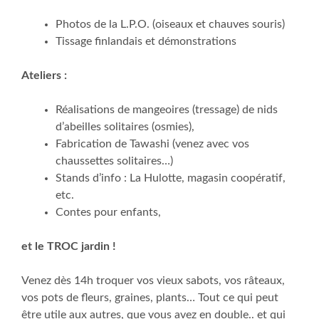
Photos de la L.P.O. (oiseaux et chauves souris)
Tissage finlandais et démonstrations
Ateliers :
Réalisations de mangeoires (tressage) de nids
d’abeilles solitaires (osmies),
Fabrication de Tawashi (venez avec vos
chaussettes solitaires…)
Stands d’info : La Hulotte, magasin coopératif,
etc.
Contes pour enfants,
et le TROC jardin !
Venez dès 14h troquer vos vieux sabots, vos râteaux,
vos pots de fleurs, graines, plants… Tout ce qui peut
être utile aux autres, que vous avez en double.. et qui