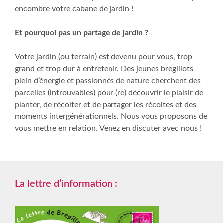
encombre votre cabane de jardin !
Et pourquoi pas un partage de jardin ?
Votre jardin (ou terrain) est devenu pour vous, trop
grand et trop dur à entretenir. Des jeunes bregillots
plein d’énergie et passionnés de nature cherchent des
parcelles (introuvables) pour (re) découvrir le plaisir de
planter, de récolter et de partager les récoltes et des
moments intergénérationnels. Nous vous proposons de
vous mettre en relation. Venez en discuter avec nous !
La lettre d’information :