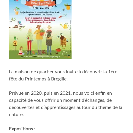
La maison de quartier vous invite à découvrir la 1ère
fête du Printemps à Bregille.
Prévue en 2020, puis en 2021, nous voici enfin en
capacité de vous offrir un moment d’échanges, de
découvertes et d’apprentissages autour du thème de la
nature.
Expositions :