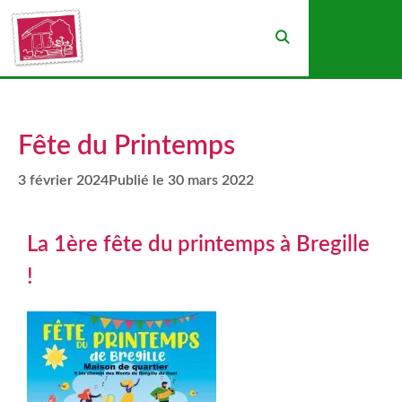
Menu
Fête du Printemps
3 février 2024
30 mars 2022
La 1ère fête du printemps à Bregille
!